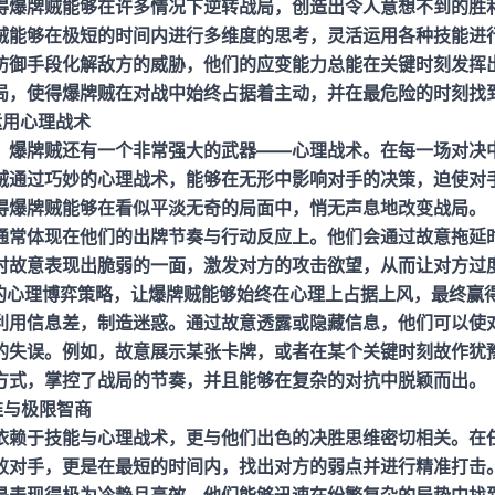
得爆牌贼能够在许多情况下逆转战局，创造出令人意想不到的胜
贼能够在极短的时间内进行多维度的思考，灵活运用各种技能进
防御手段化解敌方的威胁，他们的应变能力总能在关键时刻发挥
局，使得爆牌贼在对战中始终占据着主动，并在最危险的时刻找
运用心理战术
，爆牌贼还有一个非常强大的武器——心理战术。在每一场对决
贼通过巧妙的心理战术，能够在无形中影响对手的决策，迫使对
得爆牌贼能够在看似平淡无奇的局面中，悄无声息地改变战局。
通常体现在他们的出牌节奏与行动反应上。他们会通过故意拖延
时故意表现出脆弱的一面，激发对方的攻击欲望，从而让对方过
”的心理博弈策略，让爆牌贼能够始终在心理上占据上风，最终赢
利用信息差，制造迷惑。通过故意透露或隐藏信息，他们可以使
的失误。例如，故意展示某张卡牌，或者在某个关键时刻故作犹
方式，掌控了战局的节奏，并且能够在复杂的对抗中脱颖而出。
维与极限智商
依赖于技能与心理战术，更与他们出色的决胜思维密切相关。在
败对手，更是在最短的时间内，找出对方的弱点并进行精准打击
是表现得极为冷静且高效。他们能够迅速在纷繁复杂的局势中找