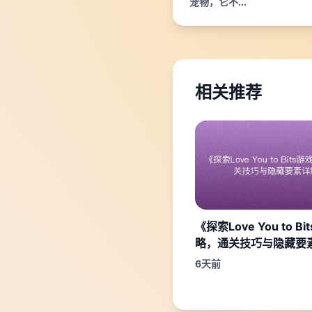
宠物，它不...
相关推荐
《探索Love You to B
略，通关技巧与隐藏要
6天前