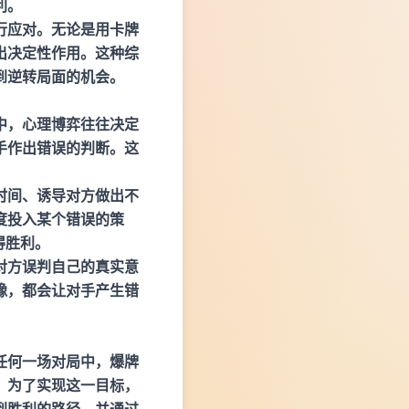
利。
行应对。无论是用卡牌
出决定性作用。这种综
到逆转局面的机会。
中，心理博弈往往决定
手作出错误的判断。这
时间、诱导对方做出不
度投入某个错误的策
得胜利。
对方误判自己的真实意
豫，都会让对手产生错
任何一场对局中，爆牌
。为了实现这一目标，
到胜利的路径，并通过