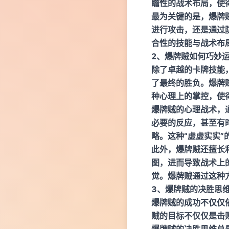
瞻性的战术布局，使
最为关键的是，爆牌
进行攻击，还是通过
合性的技能与战术布
2、爆牌贼如何巧妙
除了卓越的卡牌技能
了最终的胜负。爆牌
种心理上的掌控，使
爆牌贼的心理战术，
必要的反应，甚至有
略。这种“虚虚实实
此外，爆牌贼还擅长
图，进而导致战术上
觉。爆牌贼通过这种
3、爆牌贼的决胜思
爆牌贼的成功不仅仅
贼的目标不仅仅是击
爆牌贼的决胜思维总