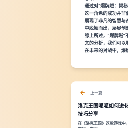
通过对“爆牌贼：揭
这一角色的成功并非
展现了非凡的智慧与
中脱颖而出，屡屡创
综上所述，“爆牌贼
文的分析，我们可以
在未来的对战中，爆
上一篇
洛克王国呱呱如何进
技巧分享
在《洛克王国》这款游戏中