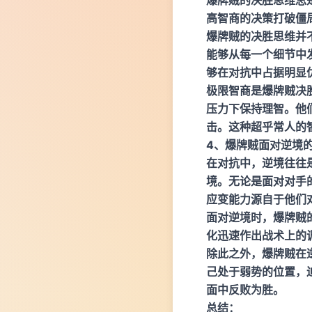
高智商的决策打破僵
爆牌贼的决胜思维并
能够从每一个细节中
够在对抗中占据明显
极限智商是爆牌贼决
压力下保持理智。他
击。这种超乎常人的
4、爆牌贼面对逆境
在对抗中，逆境往往
境。无论是面对对手
应变能力源自于他们
面对逆境时，爆牌贼
化迅速作出战术上的
除此之外，爆牌贼在
己处于弱势的位置，
面中反败为胜。
总结：